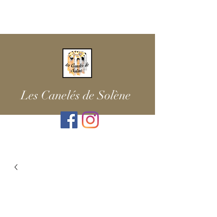
Les Canelés de Solène