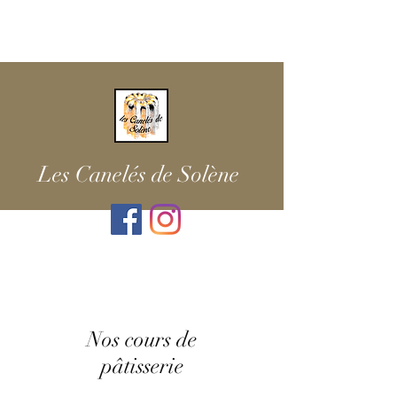
Les Canelés de Solène
Nos cours de
pâtisserie