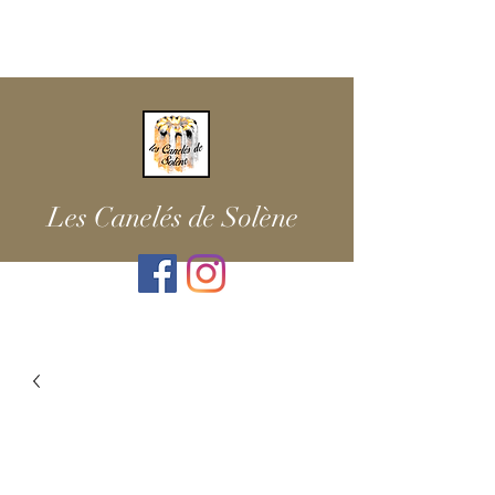
Les Canelés de Solène