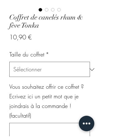
Coffret de canelés rhum &
fève Tonka
Prix
10,90 €
Taille du coffret
*
Vous souhaitez offrir ce coffret ?
Ecrivez ici un petit mot que je
joindrais à la commande !
(facultatif)